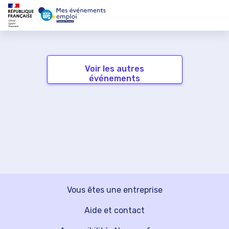
Voir les autres
événements
Vous êtes une entreprise
Aide et contact