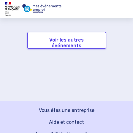
Voir les autres
événements
Vous êtes une entreprise
Aide et contact