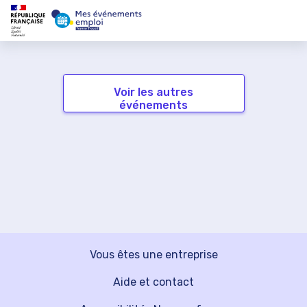
Voir les autres
événements
Vous êtes une entreprise
Aide et contact