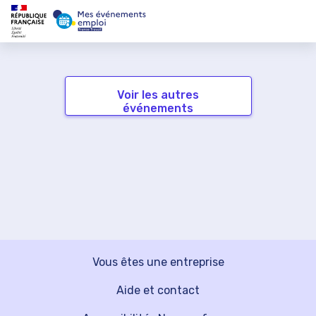
Voir les autres
événements
Vous êtes une entreprise
Aide et contact