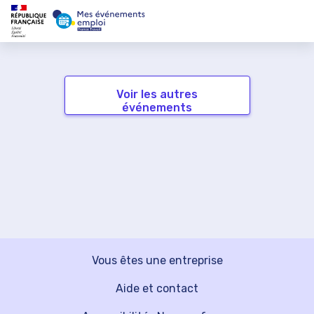
Voir les autres
événements
Vous êtes une entreprise
Aide et contact