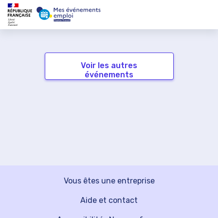
Voir les autres
événements
Vous êtes une entreprise
Aide et contact