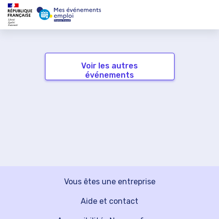
Voir les autres
événements
Vous êtes une entreprise
Aide et contact