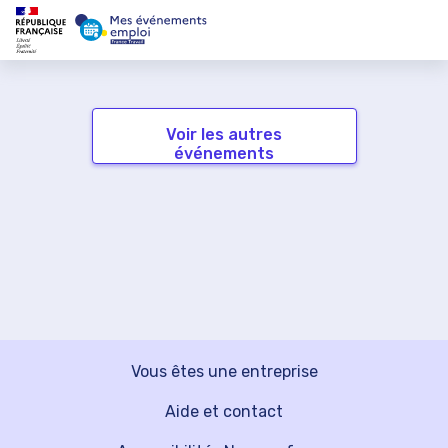
Voir les autres
événements
Vous êtes une entreprise
Aide et contact