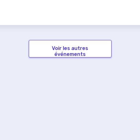
Voir les autres
événements