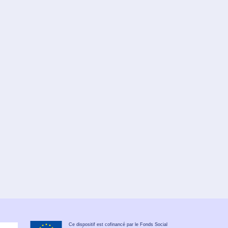
Ce dispositif est cofinancé par le Fonds Social