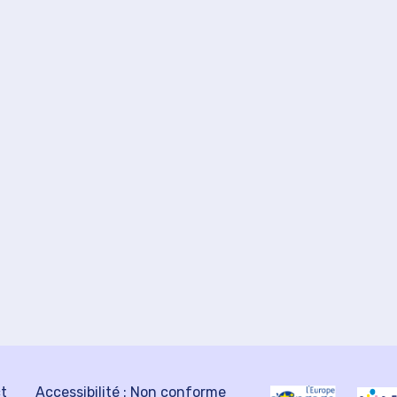
ct
Accessibilité : Non conforme