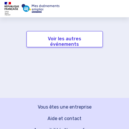
Voir les autres
événements
Vous êtes une entreprise
Aide et contact