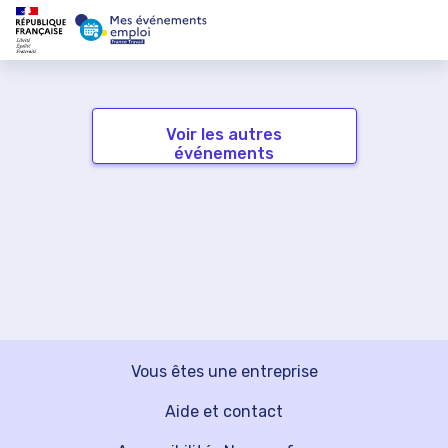
Voir les autres
événements
Vous êtes une entreprise
Aide et contact