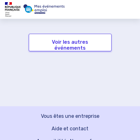
Voir les autres
événements
Vous êtes une entreprise
Aide et contact