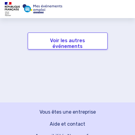
Voir les autres
événements
Vous êtes une entreprise
Aide et contact