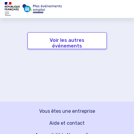
Voir les autres
événements
Vous êtes une entreprise
Aide et contact