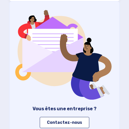
Vous êtes une entreprise ?
Contactez-nous