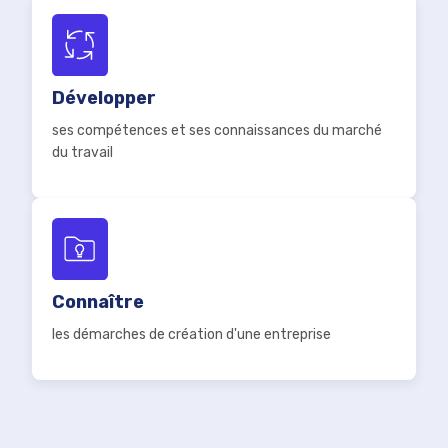
Développer
ses compétences et ses connaissances du marché
du travail
Connaître
les démarches de création d'une entreprise