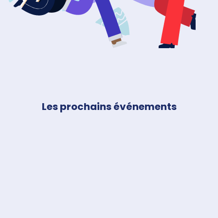
Filtrer les événements
Les prochains événements