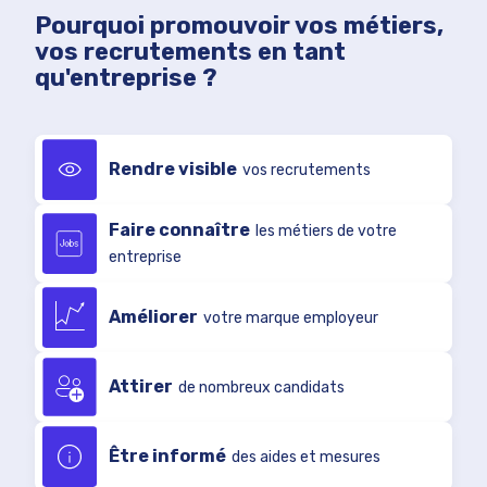
Pourquoi promouvoir vos métiers,
vos recrutements en tant
qu'entreprise ?
Rendre visible
vos recrutements
Faire connaître
les métiers de votre
entreprise
Améliorer
votre marque employeur
Attirer
de nombreux candidats
Être informé
des aides et mesures