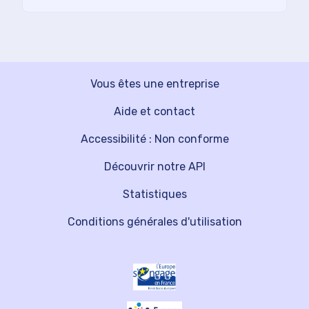
Vous êtes une entreprise
Aide et contact
Accessibilité : Non conforme
Découvrir notre API
Statistiques
Conditions générales d'utilisation