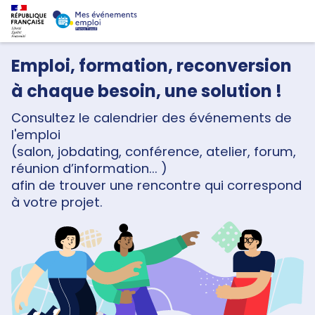
Emploi, formation, reconversion
à chaque besoin, une solution !
Consultez le calendrier des événements de
l'emploi
(salon, jobdating, conférence, atelier, forum,
réunion d’information... )
afin de trouver une rencontre qui correspond
à votre projet.