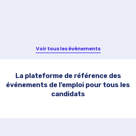
Voir tous les événements
La plateforme de référence des
événements de l'emploi pour tous les
candidats