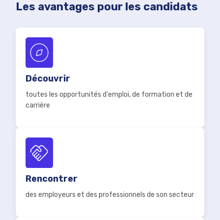
Les avantages pour les candidats
Découvrir
toutes les opportunités d'emploi, de formation et de
carrière
Rencontrer
des employeurs et des professionnels de son secteur