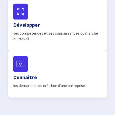
Développer
ses compétences et ses connaissances du marché
du travail
Connaître
les démarches de création d'une entreprise