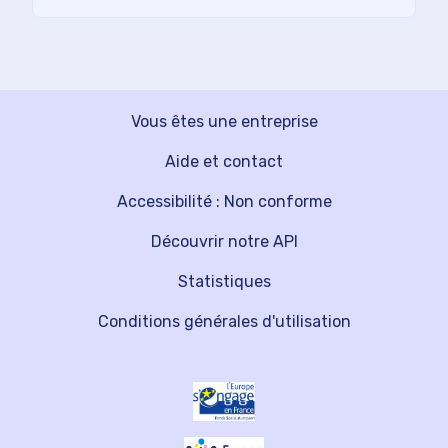
Vous êtes une entreprise
Aide et contact
Accessibilité : Non conforme
Découvrir notre API
Statistiques
Conditions générales d'utilisation