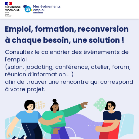
Emploi, formation, reconversion
à chaque besoin, une solution !
Consultez le calendrier des événements de
l'emploi
(salon, jobdating, conférence, atelier, forum,
réunion d’information... )
afin de trouver une rencontre qui correspond
à votre projet.