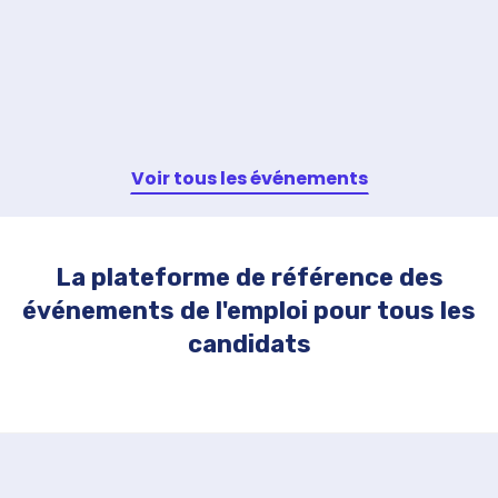
Voir tous les événements
La plateforme de référence des
événements de l'emploi pour tous les
candidats