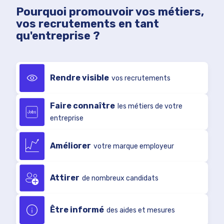
Pourquoi promouvoir vos métiers,
vos recrutements en tant
qu'entreprise ?
Rendre visible
vos recrutements
Faire connaître
les métiers de votre
entreprise
Améliorer
votre marque employeur
Attirer
de nombreux candidats
Être informé
des aides et mesures