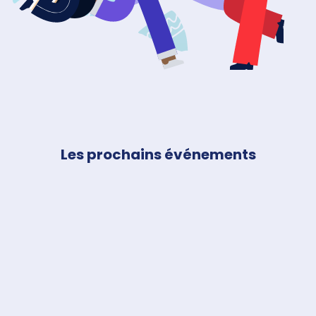
Filtrer les événements
Les prochains événements