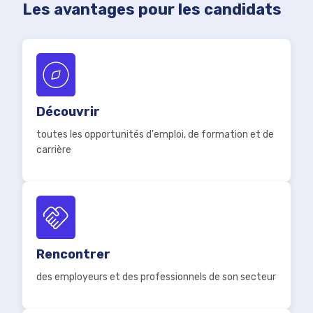
Les avantages pour les candidats
Découvrir
toutes les opportunités d'emploi, de formation et de
carrière
Rencontrer
des employeurs et des professionnels de son secteur