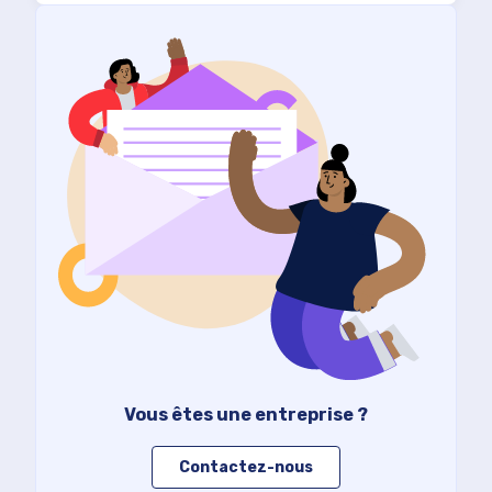
Vous êtes une entreprise ?
Contactez-nous