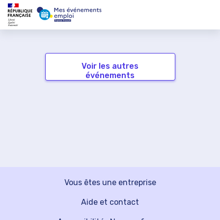
Voir les autres
événements
Vous êtes une entreprise
Aide et contact