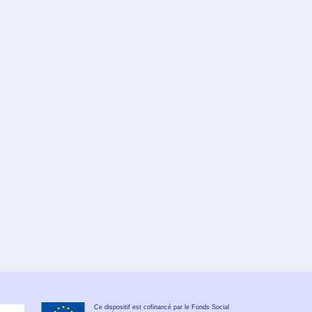
Ce dispositif est cofinancé par le Fonds Social