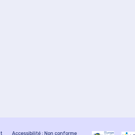
ct
Accessibilité : Non conforme