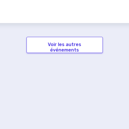
Voir les autres
événements