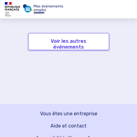
Voir les autres
événements
Vous êtes une entreprise
Aide et contact