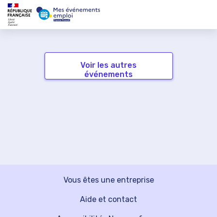
Voir les autres
événements
Vous êtes une entreprise
Aide et contact