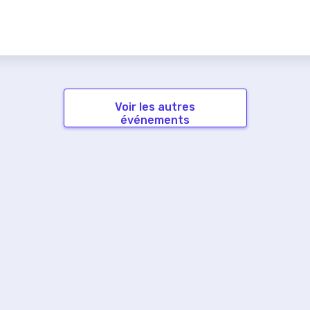
Voir les autres
événements