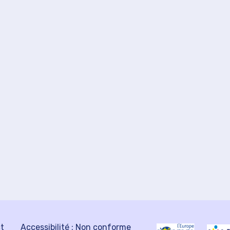
ct
Accessibilité : Non conforme