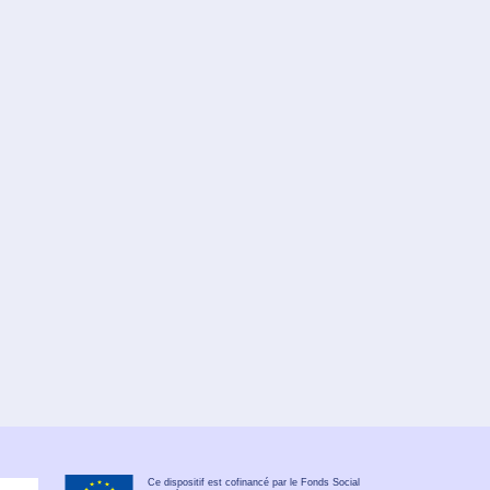
Ce dispositif est cofinancé par le Fonds Social