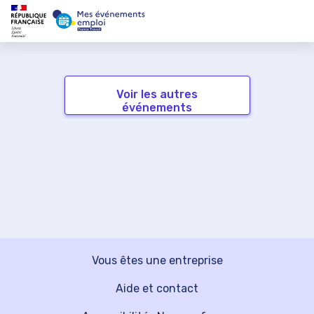
Voir les autres
événements
Vous êtes une entreprise
Aide et contact