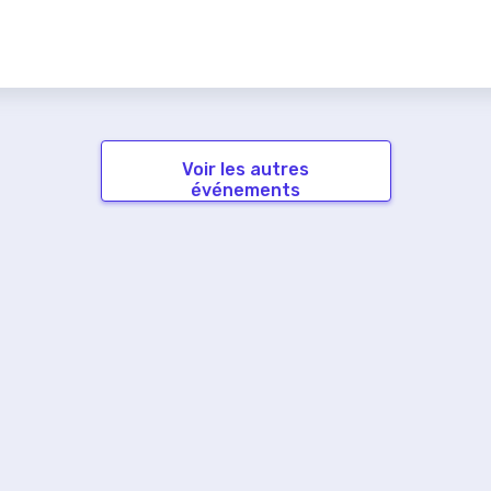
Voir les autres
événements