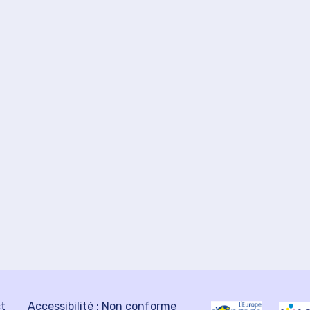
ct
Accessibilité : Non conforme