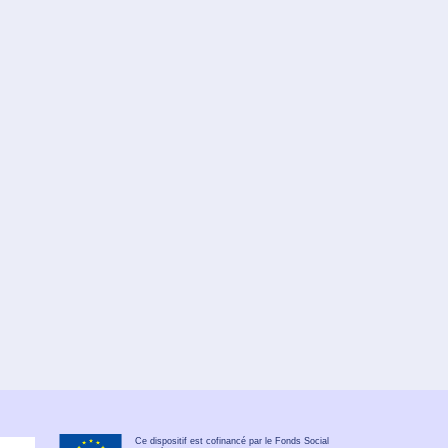
Ce dispositif est cofinancé par le Fonds Social