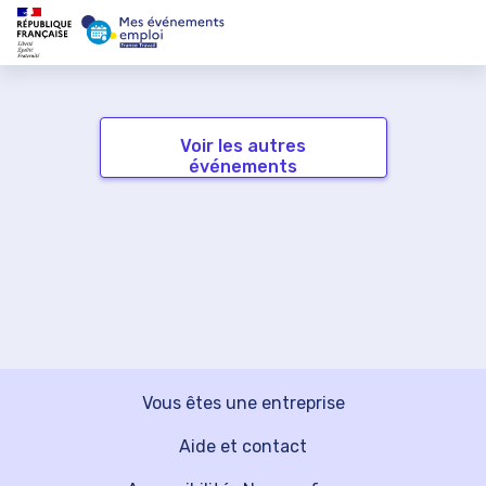
Voir les autres
événements
Vous êtes une entreprise
Aide et contact