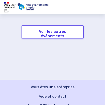
Voir les autres
événements
Vous êtes une entreprise
Aide et contact