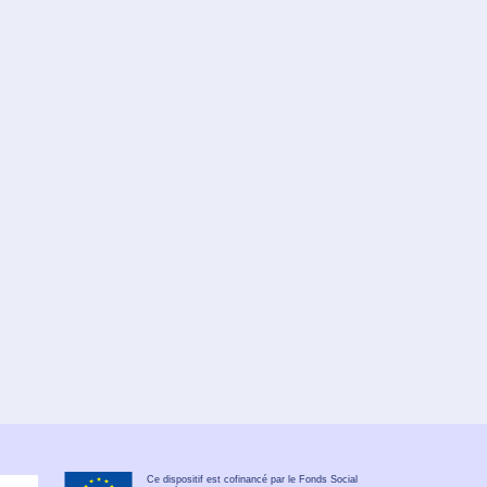
Ce dispositif est cofinancé par le Fonds Social