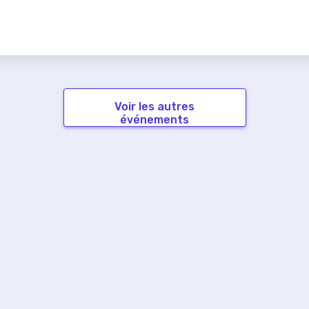
Voir les autres
événements