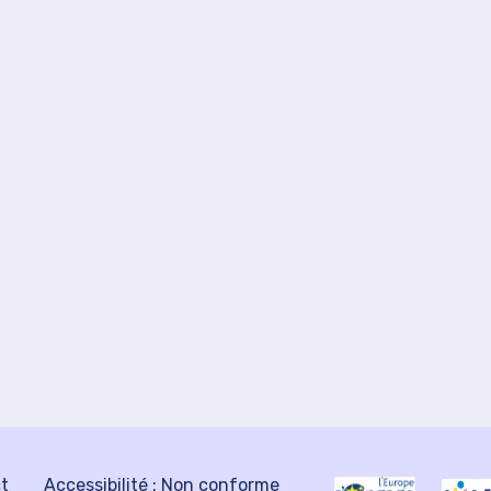
ct
Accessibilité : Non conforme