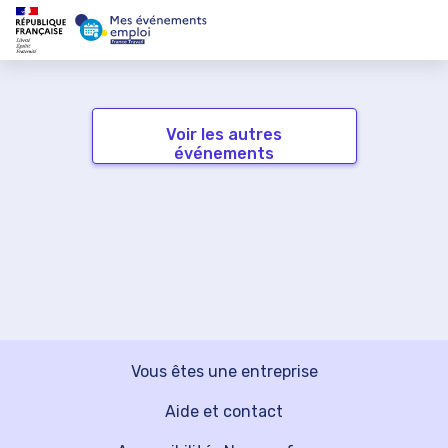
Voir les autres
événements
Vous êtes une entreprise
Aide et contact