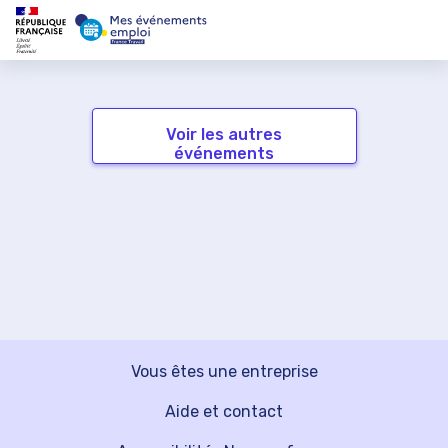
Voir les autres
événements
Vous êtes une entreprise
Aide et contact