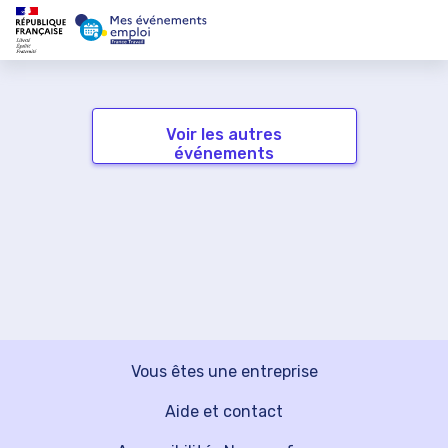
Voir les autres
événements
Vous êtes une entreprise
Aide et contact