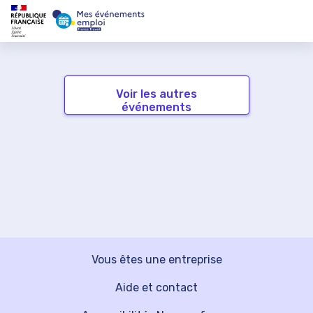
Voir les autres
événements
Vous êtes une entreprise
Aide et contact