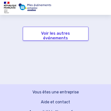
Voir les autres
événements
Vous êtes une entreprise
Aide et contact