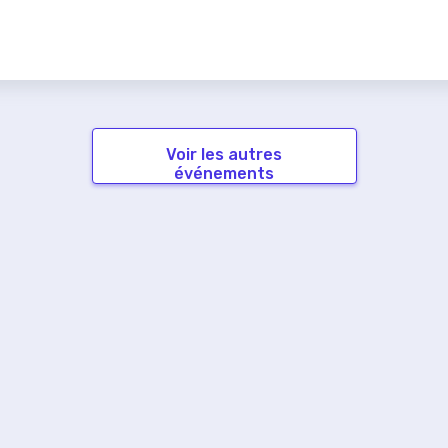
Voir les autres
événements