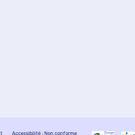
ct
Accessibilité : Non conforme