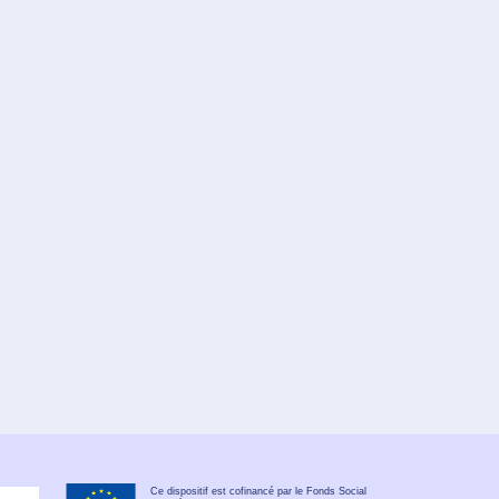
Ce dispositif est cofinancé par le Fonds Social