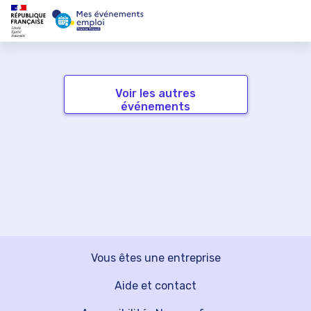
Voir les autres
événements
Vous êtes une entreprise
Aide et contact