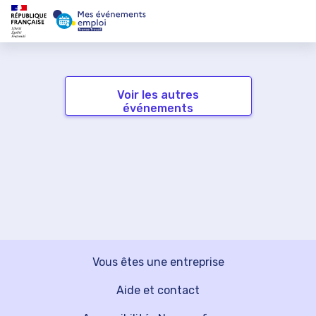
Voir les autres
événements
Vous êtes une entreprise
Aide et contact