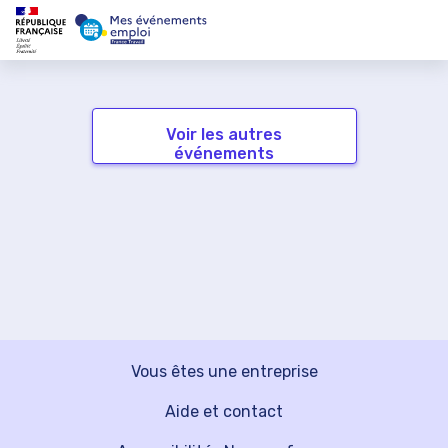
Voir les autres
événements
Vous êtes une entreprise
Aide et contact