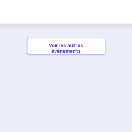
Voir les autres
événements