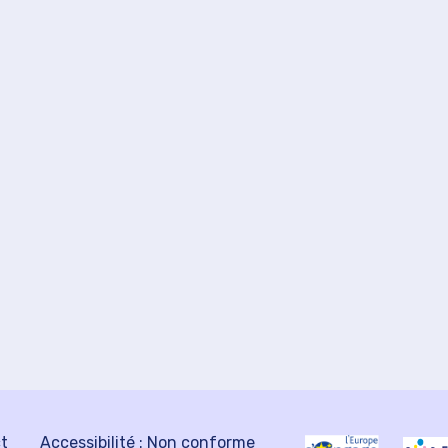
ct
Accessibilité : Non conforme