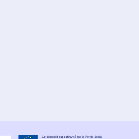
Ce dispositif est cofinancé par le Fonds Social