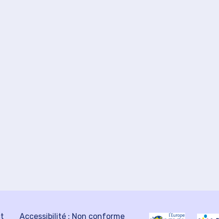
ct
Accessibilité : Non conforme