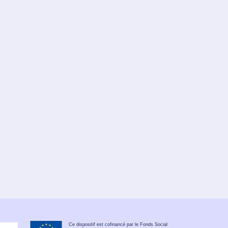
Ce dispositif est cofinancé par le Fonds Social