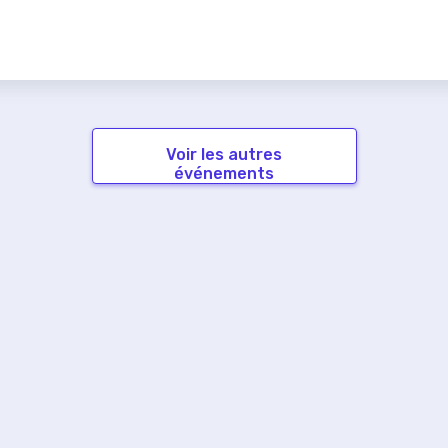
Voir les autres
événements