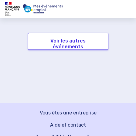
Voir les autres
événements
Vous êtes une entreprise
Aide et contact