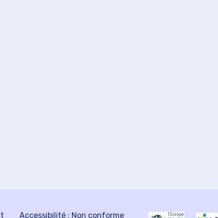
ct
Accessibilité : Non conforme