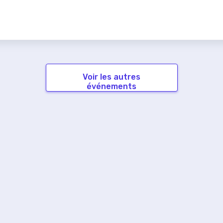
Voir les autres
événements