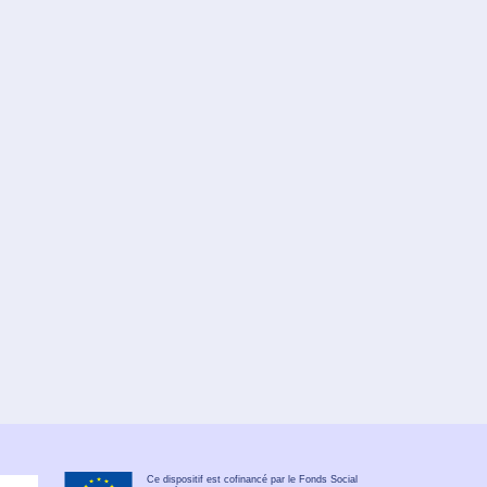
Ce dispositif est cofinancé par le Fonds Social