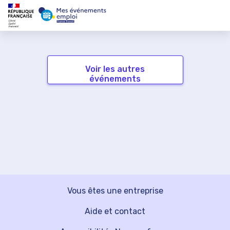
Voir les autres
événements
Vous êtes une entreprise
Aide et contact