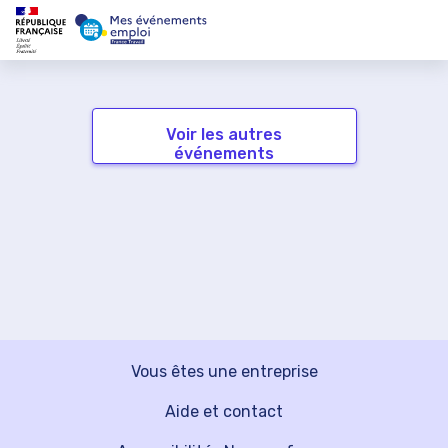
Voir les autres
événements
Vous êtes une entreprise
Aide et contact