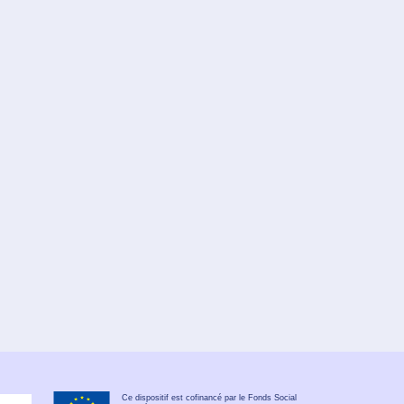
Ce dispositif est cofinancé par le Fonds Social