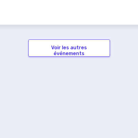
Voir les autres
événements