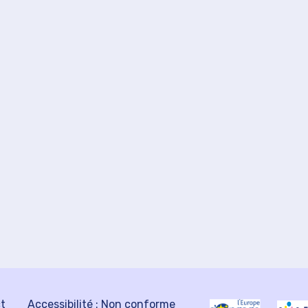
ct
Accessibilité : Non conforme