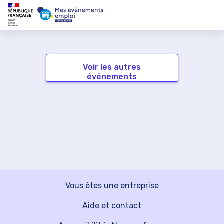
Voir les autres
événements
Vous êtes une entreprise
Aide et contact