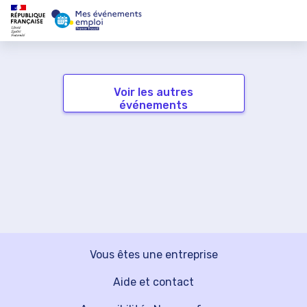
Voir les autres
événements
Vous êtes une entreprise
Aide et contact