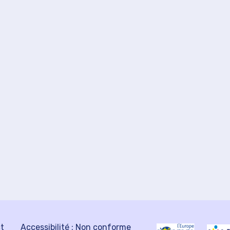
ct
Accessibilité : Non conforme