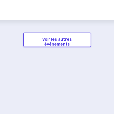
Voir les autres
événements