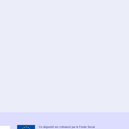
Ce dispositif est cofinancé par le Fonds Social