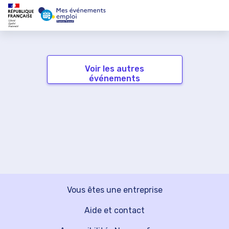
Voir les autres
événements
Vous êtes une entreprise
Aide et contact