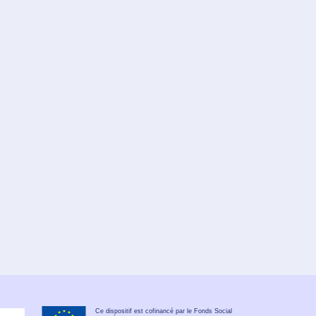
Ce dispositif est cofinancé par le Fonds Social