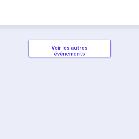
Voir les autres
événements