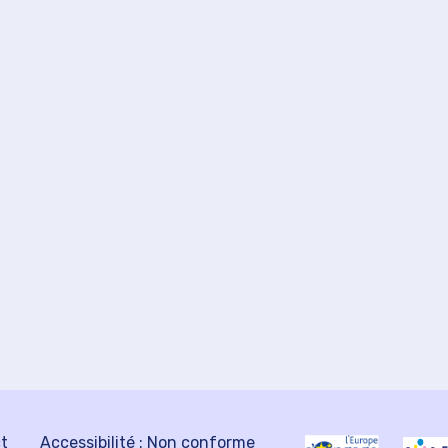
ct
Accessibilité : Non conforme