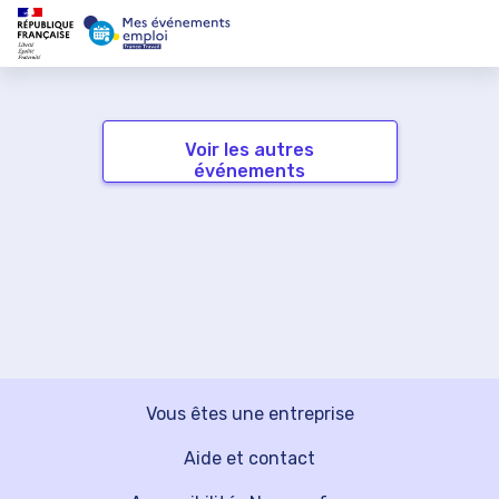
Voir les autres
événements
Vous êtes une entreprise
Aide et contact