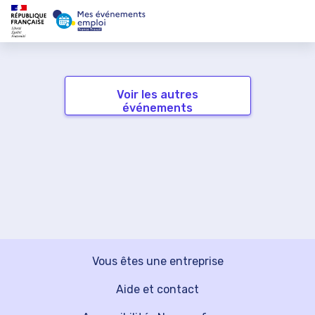
Voir les autres
événements
Vous êtes une entreprise
Aide et contact