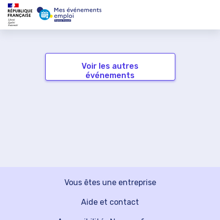
Voir les autres
événements
Vous êtes une entreprise
Aide et contact